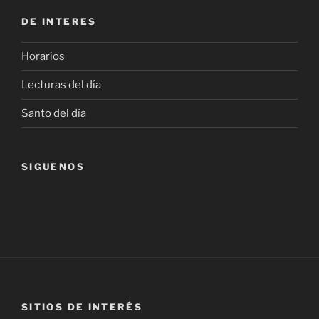
DE INTERES
Horarios
Lecturas del día
Santo del día
SIGUENOS
SITIOS DE INTERÉS