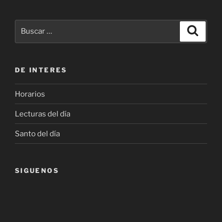
Buscar
Buscar
por:
DE INTERES
Horarios
Lecturas del día
Santo del día
SIGUENOS