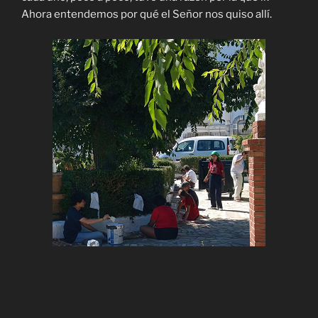
Ahora entendemos por qué el Señor nos quiso allí.