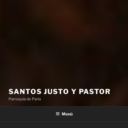
SANTOS JUSTO Y PASTOR
Parroquia de Parla
Menú