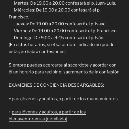
Martes: De 19.00 a 20.00 confesará el p. Juan-Luis.
Miércoles: De 19.00 a 20.00 confesará el p.
Francisco.
Jueves: De 19.00 a 20.00 confesará el p. Isaac
Viernes: De 19.00 a 20.00 confesará el p. Francisco.
Domingo: De 9:00 a 9:45 confesará el p. Iván
(En estos horarios, si el sacerdote indicado no puede
estar, no habrá confesiones)
Siempre puedes acercarte al sacerdote y acordar con
él un horario para recibir el sacramento de la confesión.
EXÁMENES DE CONCIENCIA DESCARGABLES:
+
para jóvenes y adultos, a partir de los mandamientos
+
para jóvenes y adultos, a partir de las
bienaventuranzas (detallado)