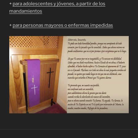
+
para adolescentes y jóvenes, a partir de los
mandamientos
+
para personas mayores o enfermas impedidas