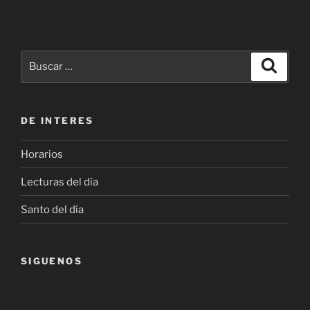
Buscar
Buscar
por:
DE INTERES
Horarios
Lecturas del día
Santo del día
SIGUENOS