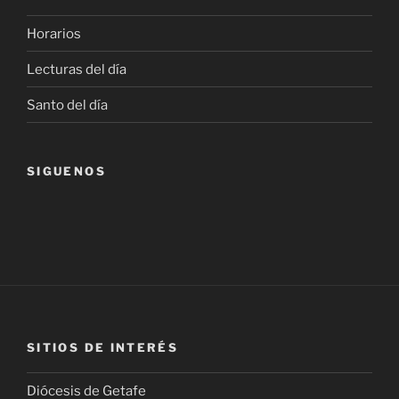
Horarios
Lecturas del día
Santo del día
SIGUENOS
SITIOS DE INTERÉS
Diócesis de Getafe