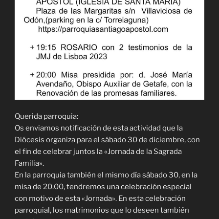
Querida parroquia:
Os enviamos notificación de esta actividad que la
Diócesis organiza para el sábado 30 de diciembre, con
el fin de celebrar juntos la «Jornada de la Sagrada
Familia».
En la parroquia también el mismo día sábado 30, en la
misa de 20.00, tendremos una celebración especial
con motivo de esta «Jornada». En esta celebración
parroquial, los matrimonios que lo deseen también