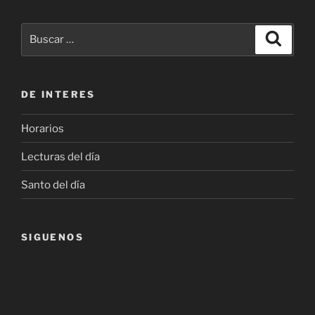
Buscar
Buscar
por:
DE INTERES
Horarios
Lecturas del día
Santo del día
SIGUENOS