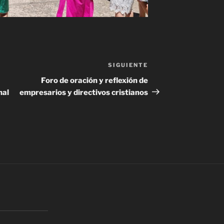
SIGUIENTE
Siguiente
entrada
Foro de oración y reflexión de
nal
empresarios y directivos cristianos