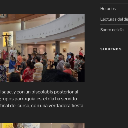
Horarios
Lecturas del dí
Santo del día
SIGUENOS
Isaac, y con un piscolabis posterior al
rupos parroquiales, el día ha servido
final del curso, con una verdadera fiesta