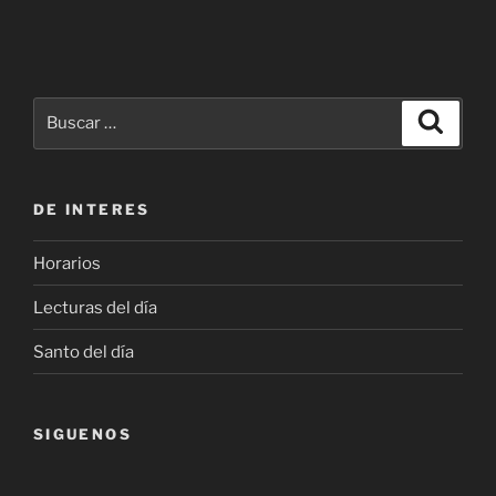
Buscar
Buscar
por:
DE INTERES
Horarios
Lecturas del día
Santo del día
SIGUENOS