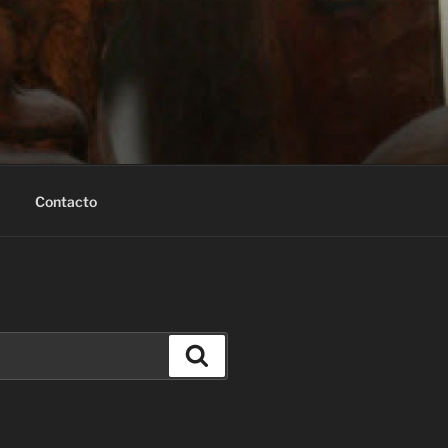
Contacto
Buscar