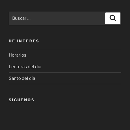
Buscar
Buscar
por:
DE INTERES
Horarios
Lecturas del día
Santo del día
SIGUENOS