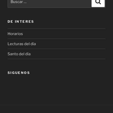
Buscar
por:
DE INTERES
Horarios
Lecturas del día
Santo del día
SIGUENOS