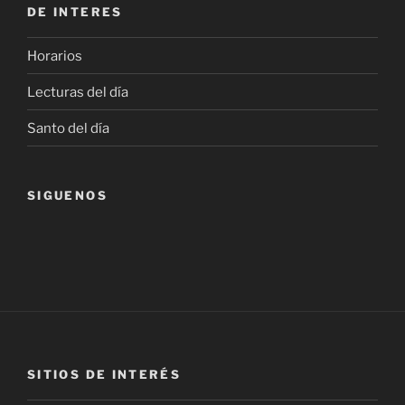
DE INTERES
Horarios
Lecturas del día
Santo del día
SIGUENOS
SITIOS DE INTERÉS