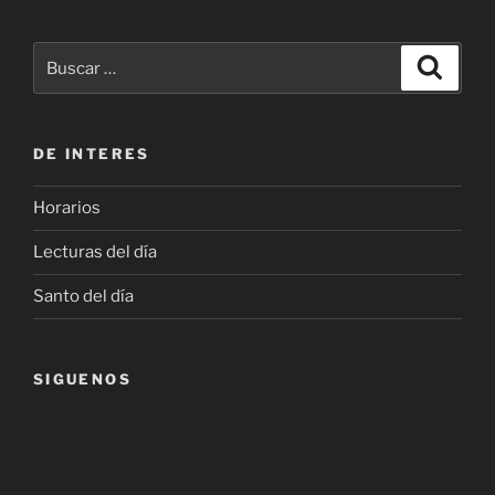
Buscar
Buscar
por:
DE INTERES
Horarios
Lecturas del día
Santo del día
SIGUENOS