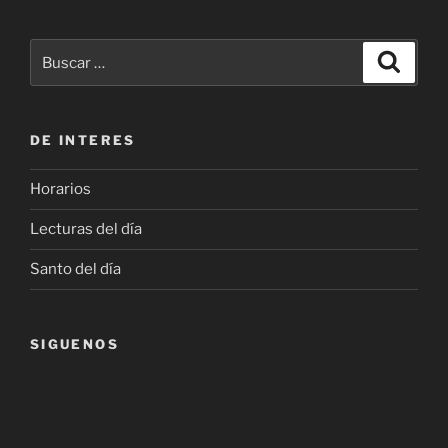
Buscar
Buscar
por:
DE INTERES
Horarios
Lecturas del día
Santo del día
SIGUENOS