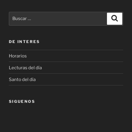
Buscar
Buscar
por:
DE INTERES
Horarios
Lecturas del día
Santo del día
SIGUENOS