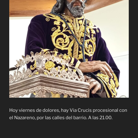
Hoy viernes de dolores, hay Via Crucis procesional con
el Nazareno, por las calles del barrio. A las 21.00.