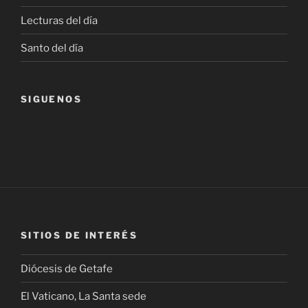
Lecturas del día
Santo del día
SIGUENOS
SITIOS DE INTERÉS
Diócesis de Getafe
El Vaticano, La Santa sede