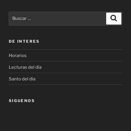
Buscar
Buscar
por:
DE INTERES
Horarios
Lecturas del día
Santo del día
SIGUENOS