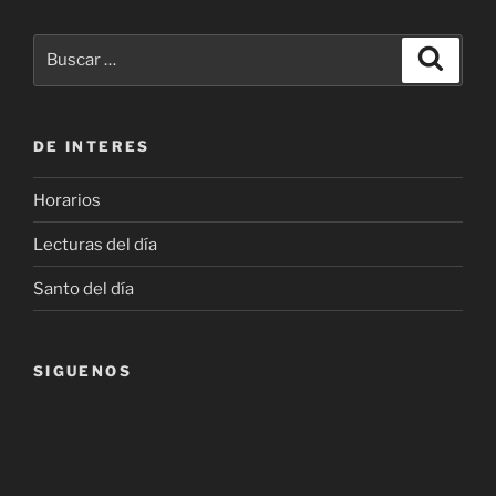
Buscar
Buscar
por:
DE INTERES
Horarios
Lecturas del día
Santo del día
SIGUENOS