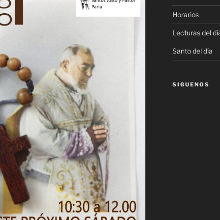
Horarios
Lecturas del dí
Santo del día
SIGUENOS