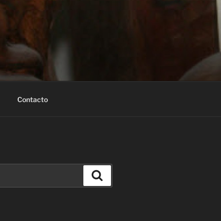
Contacto
Buscar