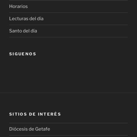
Horarios
Lecturas del día
Santo del día
SIGUENOS
SITIOS DE INTERÉS
Diócesis de Getafe