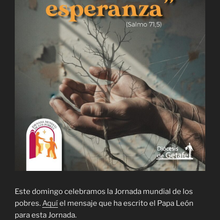
Este domingo celebramos la Jornada mundial de los
pobres.
Aquí
el mensaje que ha escrito el Papa León
para esta Jornada.