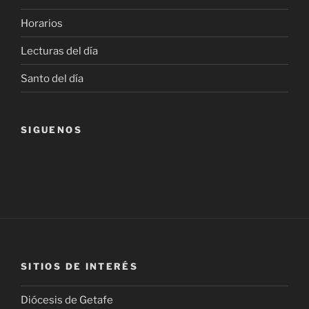
Horarios
Lecturas del día
Santo del día
SIGUENOS
SITIOS DE INTERÉS
Diócesis de Getafe