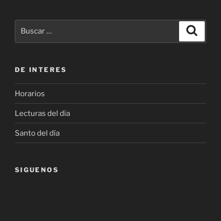
Buscar
Buscar
por:
DE INTERES
Horarios
Lecturas del día
Santo del día
SIGUENOS