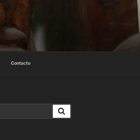
Contacto
Buscar