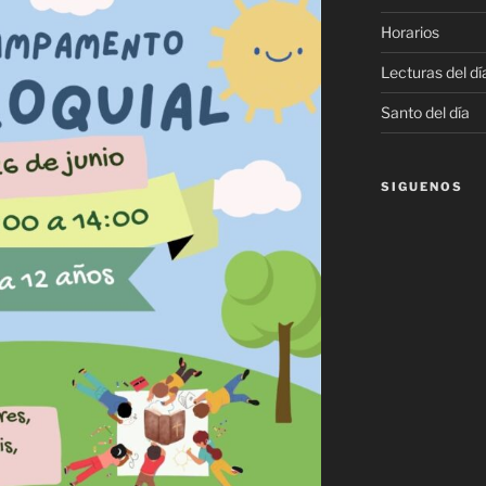
Horarios
Lecturas del dí
Santo del día
SIGUENOS