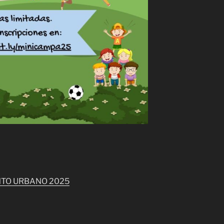
NTO URBANO 2025