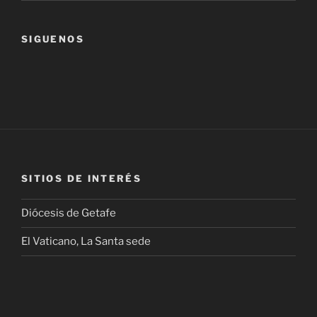
SIGUENOS
SITIOS DE INTERÉS
Diócesis de Getafe
El Vaticano, La Santa sede