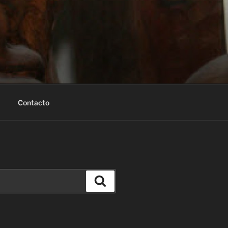
Contacto
Buscar