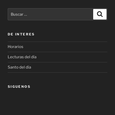
Buscar
Buscar
por:
DE INTERES
Horarios
Lecturas del día
Santo del día
SIGUENOS