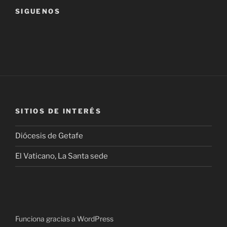
SIGUENOS
SITIOS DE INTERÉS
Diócesis de Getafe
El Vaticano, La Santa sede
Funciona gracias a WordPress