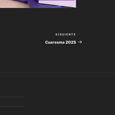
SIGUIENTE
Siguiente
entrada
Cuaresma 2025