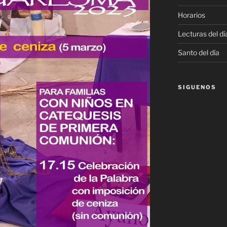
Horarios
Lecturas del dí
Santo del día
SIGUENOS