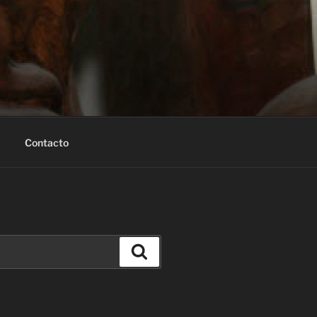
Contacto
Buscar