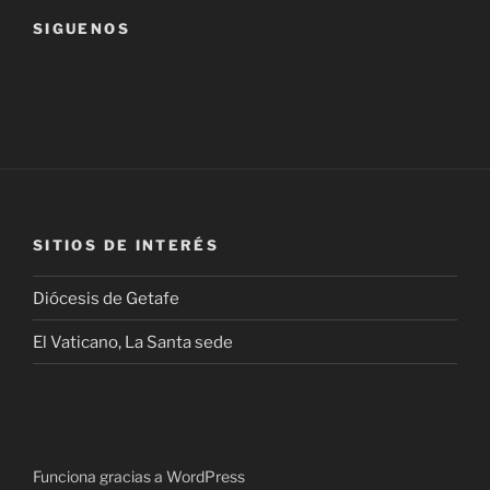
SIGUENOS
SITIOS DE INTERÉS
Diócesis de Getafe
El Vaticano, La Santa sede
Funciona gracias a WordPress