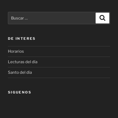
Buscar
Buscar
por:
DE INTERES
Horarios
Lecturas del día
Santo del día
SIGUENOS