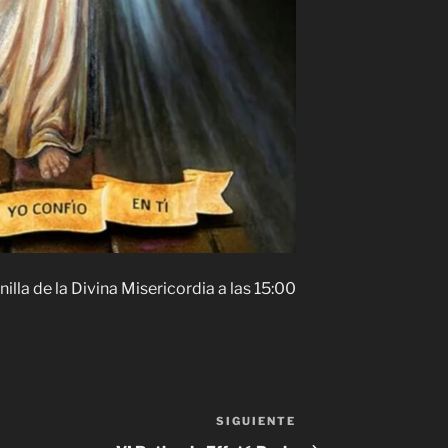
lla de la Divina Misericordia a las 15:00
SIGUIENTE
Siguiente
entrada