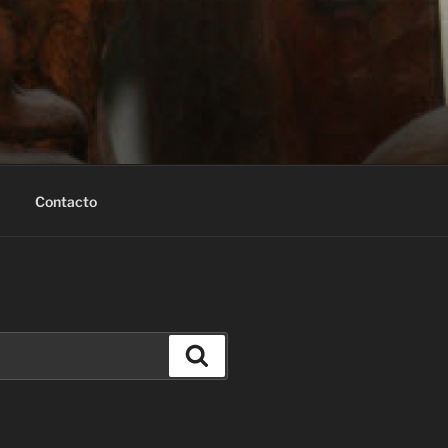
Contacto
Buscar