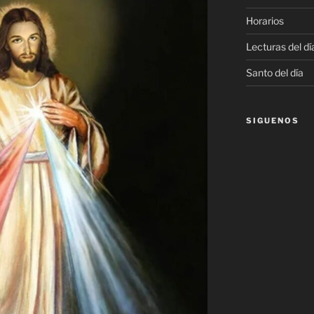
Horarios
Lecturas del dí
Santo del día
SIGUENOS