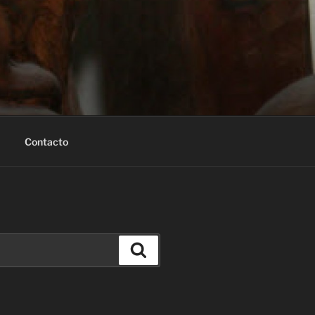
Contacto
Buscar