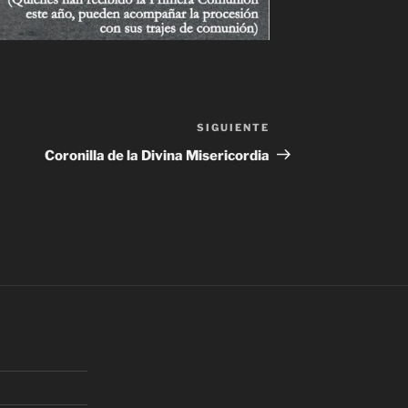
SIGUIENTE
Siguiente
entrada
Coronilla de la Divina Misericordia