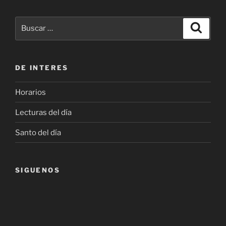
Buscar
Buscar
por:
DE INTERES
Horarios
Lecturas del día
Santo del día
SIGUENOS