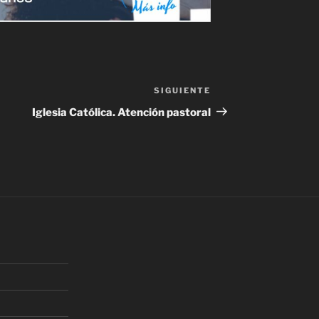
SIGUIENTE
Siguiente
entrada
Iglesia Católica. Atención pastoral