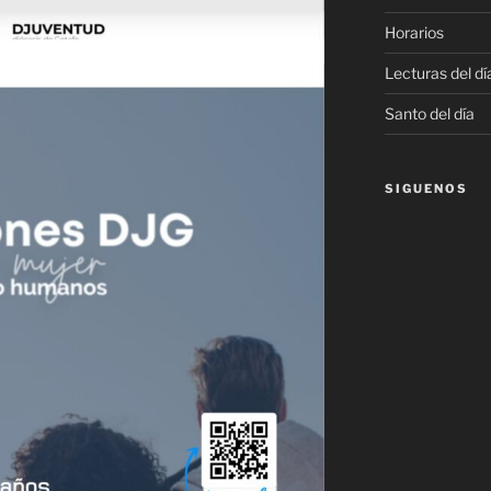
Horarios
Lecturas del dí
Santo del día
SIGUENOS