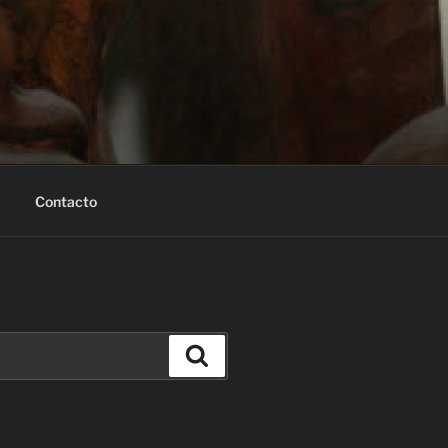
Contacto
Buscar