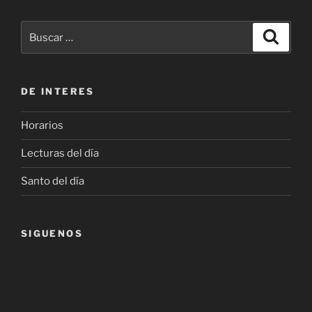
Buscar
Buscar
por:
DE INTERES
Horarios
Lecturas del día
Santo del día
SIGUENOS