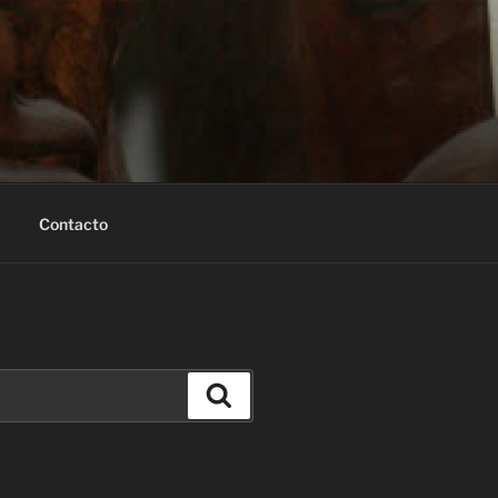
Contacto
Buscar