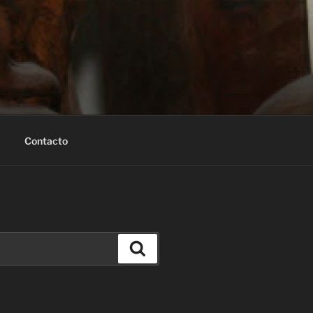
Contacto
Buscar