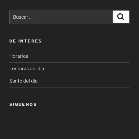
Buscar
Buscar
por:
DE INTERES
Horarios
Lecturas del día
Santo del día
SIGUENOS