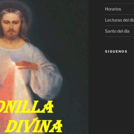
Horarios
Lecturas del dí
Santo del día
SIGUENOS