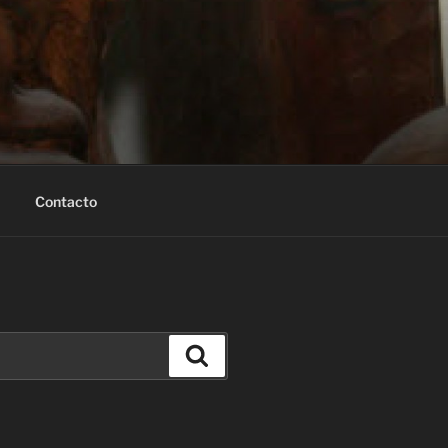
Contacto
Buscar