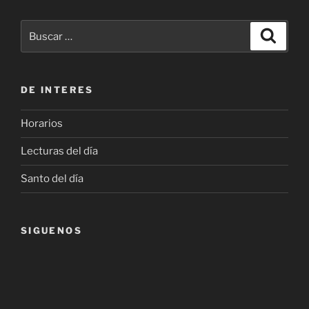
Buscar
Buscar
por:
DE INTERES
Horarios
Lecturas del día
Santo del día
SIGUENOS