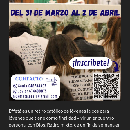
Effetá es un retiro católico de jóvenes laicos para
jóvenes que tiene como finalidad vivir un encuentro
personal con Dios. Retiro mixto, de un fin de semana en