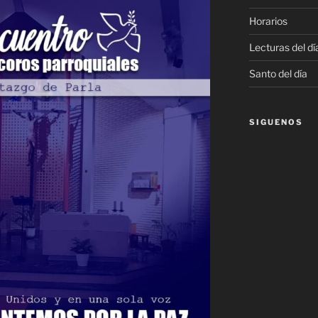
Horarios
Lecturas del dí
Santo del día
SIGUENOS