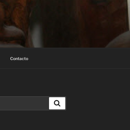
Contacto
Buscar