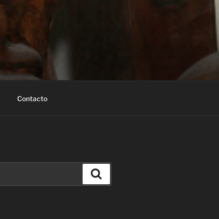
Contacto
Buscar