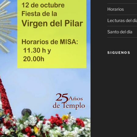
Horarios
Lecturas del dí
Santo del día
SIGUENOS