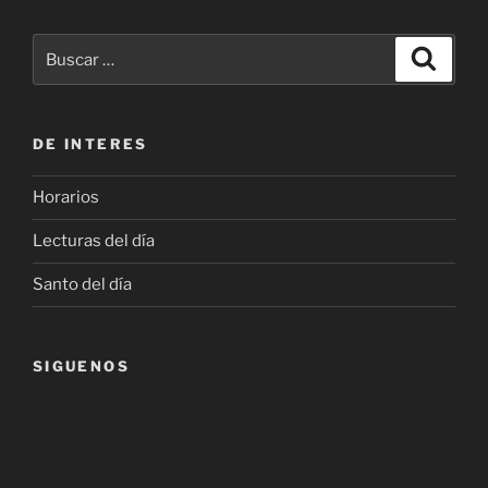
Buscar
Buscar
por:
DE INTERES
Horarios
Lecturas del día
Santo del día
SIGUENOS