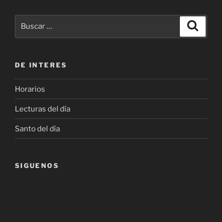
Buscar
Buscar
por:
DE INTERES
Horarios
Lecturas del día
Santo del día
SIGUENOS